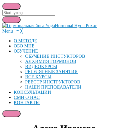
Menu
≡
╳
О МЕТОДЕ
ОБО МНЕ
ОБУЧЕНИЕ
ОБУЧЕНИЕ ИНСТУКТОРОВ
АЛХИМИЯ ГОРМОНОВ
ВИДЕОКУРСЫ
РЕГУЛЯРНЫЕ ЗАНЯТИЯ
ВСЕ КУРСЫ
РЕЕСТР ИНСТРУКТОРОВ
НАШИ ПРЕПОДАВАТЕЛИ
КОНСУЛЬТАЦИИ
СМИ О НАС
КОНТАКТЫ