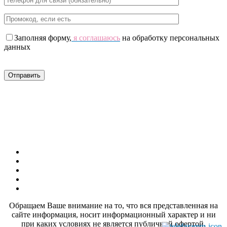
Заполняя форму,
я соглашаюсь
на обработку персональных
данных
Обращаем Ваше внимание на то, что вся представленная на
сайте информация, носит информационный характер и ни
при каких условиях не является публичной офертой,