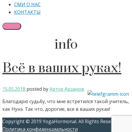
СМИ О НАС
КОНТАКТЫ
info
Всё в ваших руках!
15.05.2018
posted by
Артур Арзанов
Благодарю судьбу, что мне встретился такой учитель,
как Нунэ. Так что, дорогие, все в ваших руках!
Copyright © 2019 YogaHormonal. All Rights Reserved.
Политика конфиденциальности