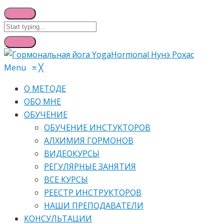
Menu
≡
╳
О МЕТОДЕ
ОБО МНЕ
ОБУЧЕНИЕ
ОБУЧЕНИЕ ИНСТУКТОРОВ
АЛХИМИЯ ГОРМОНОВ
ВИДЕОКУРСЫ
РЕГУЛЯРНЫЕ ЗАНЯТИЯ
ВСЕ КУРСЫ
РЕЕСТР ИНСТРУКТОРОВ
НАШИ ПРЕПОДАВАТЕЛИ
КОНСУЛЬТАЦИИ