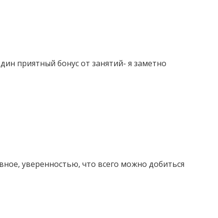
один приятный бонус от занятий- я заметно
вное, уверенностью, что всего можно добиться