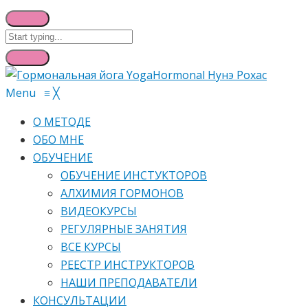
Menu
≡
╳
О МЕТОДЕ
ОБО МНЕ
ОБУЧЕНИЕ
ОБУЧЕНИЕ ИНСТУКТОРОВ
АЛХИМИЯ ГОРМОНОВ
ВИДЕОКУРСЫ
РЕГУЛЯРНЫЕ ЗАНЯТИЯ
ВСЕ КУРСЫ
РЕЕСТР ИНСТРУКТОРОВ
НАШИ ПРЕПОДАВАТЕЛИ
КОНСУЛЬТАЦИИ