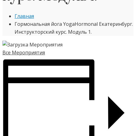
Главная
Гормональная йога YogaHormonal Екатеринбург.
Инструкторский курс. Модуль 1.
Все Мероприятия