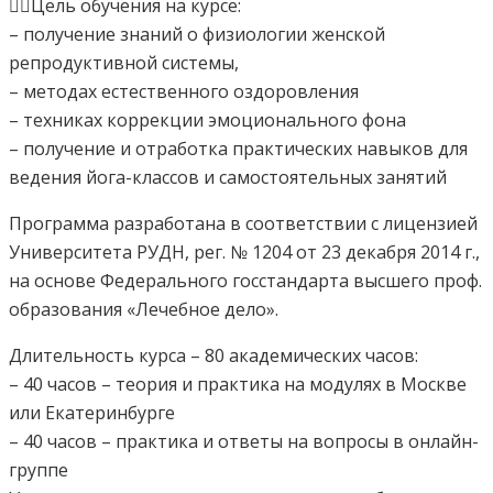
☝🏻Цель обучения на курсе:
– получение знаний о физиологии женской
репродуктивной системы,
– методах естественного оздоровления
– техниках коррекции эмоционального фона
– получение и отработка практических навыков для
ведения йога-классов и самостоятельных занятий
Программа разработана в соответствии с лицензией
Университета РУДН, рег. № 1204 от 23 декабря 2014 г.,
на основе Федерального госстандарта высшего проф.
образования «Лечебное дело».
Длительность курса – 80 академических часов:
– 40 часов – теория и практика на модулях в Москве
или Екатеринбурге
– 40 часов – практика и ответы на вопросы в онлайн-
группе