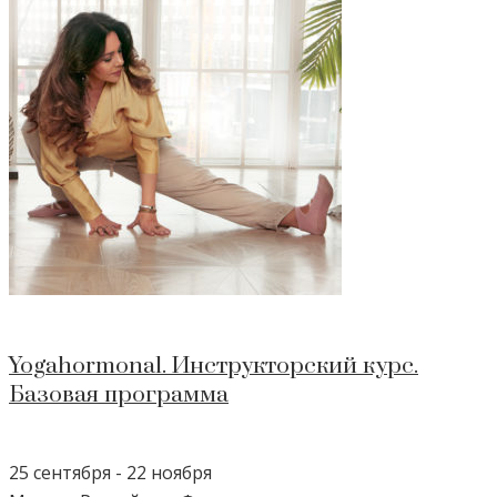
Yogahormonal. Инструкторский курс.
Базовая программа
25 сентября
-
22 ноября