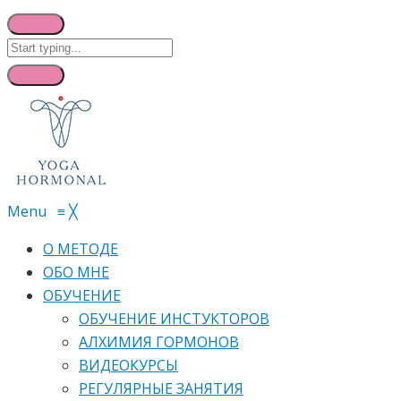
Menu
≡
╳
О МЕТОДЕ
ОБО МНЕ
ОБУЧЕНИЕ
ОБУЧЕНИЕ ИНСТУКТОРОВ
АЛХИМИЯ ГОРМОНОВ
ВИДЕОКУРСЫ
РЕГУЛЯРНЫЕ ЗАНЯТИЯ