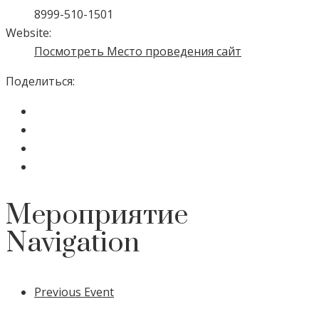
8999-510-1501
Website:
Посмотреть Место проведения сайт
Поделиться:
Мероприятие
Navigation
Previous Event