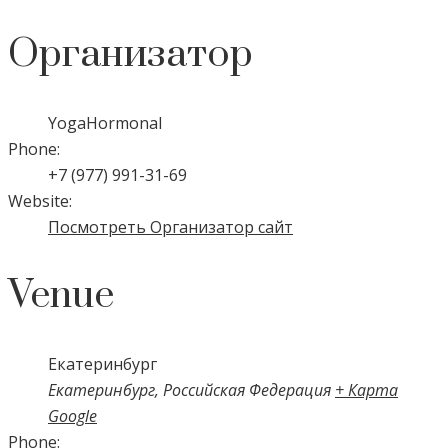
Организатор
YogaHormonal
Phone:
+7 (977) 991-31-69
Website:
Посмотреть Организатор сайт
Venue
Екатеринбург
Екатеринбург
,
Российская Федерация
+ Карта
Google
Phone: