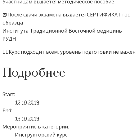
Участницам выдается методическое пособие
📕После сдачи экзамена выдается СЕРТИФИКАТ гос.
образца
Института Традиционной Восточной медицины
РУДН
☝🏻Курс подходит всем, уровень подготовки не важен.
Подробнее
Start:
12.10.2019
End:
13.10.2019
Мероприятие в категории:
Инструкторский курс