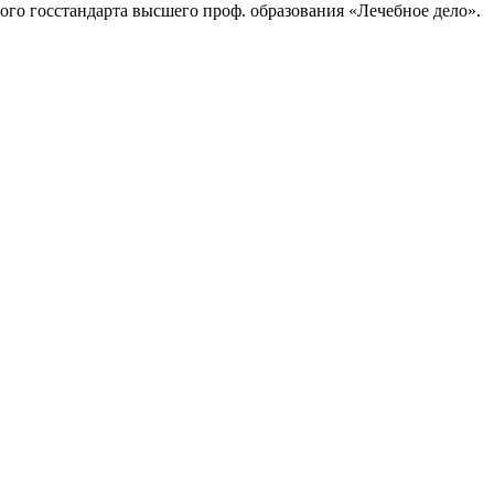
ного госстандарта высшего проф. образования «Лечебное дело».