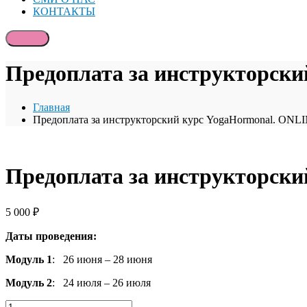
КОНТАКТЫ
Предоплата за инструкторски
Главная
Предоплата за инструкторский курс YogaHormonal. ONLI
Предоплата за инструкторски
5 000
₽
Даты проведения:
Модуль 1
: 26 июня – 28 июня
Модуль 2
: 24 июля – 26 июля
Количество