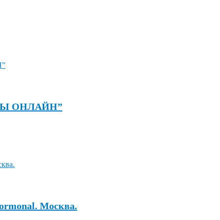
АССЫ ОНЛАЙН”
ormonal. Москва.