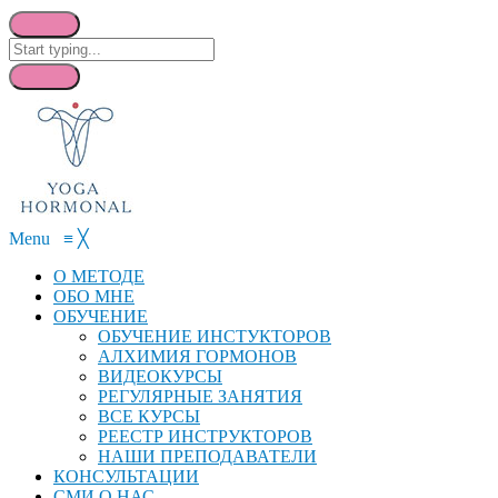
Menu
≡
╳
О МЕТОДЕ
ОБО МНЕ
ОБУЧЕНИЕ
ОБУЧЕНИЕ ИНСТУКТОРОВ
АЛХИМИЯ ГОРМОНОВ
ВИДЕОКУРСЫ
РЕГУЛЯРНЫЕ ЗАНЯТИЯ
ВСЕ КУРСЫ
РЕЕСТР ИНСТРУКТОРОВ
НАШИ ПРЕПОДАВАТЕЛИ
КОНСУЛЬТАЦИИ
СМИ О НАС