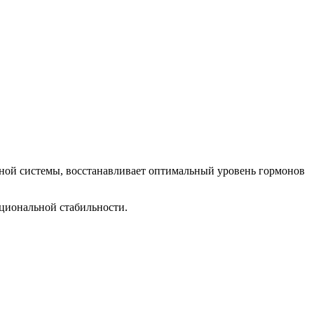
нной системы, восстанавливает оптимальный уровень гормонов
моциональной стабильности.