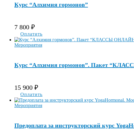
Курс “Алхимия гормонов”
7 800
₽
Оплатить
Мероприятия
Курс “Алхимия гормонов”. Пакет “КЛ
15 900
₽
Оплатить
Мероприятия
Предоплата за инструкторский курс YogaH