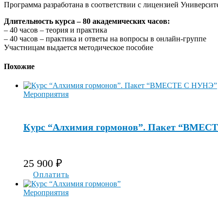
Программа разработана в соответствии с лицензией Университет
Длительность курса – 80 академических часов:
– 40 часов – теория и практика
– 40 часов – практика и ответы на вопросы в онлайн-группе
Участницам выдается методическое пособие
Похожие
Мероприятия
Курс “Алхимия гормонов”. Пакет “ВМЕС
25 900
₽
Оплатить
Мероприятия