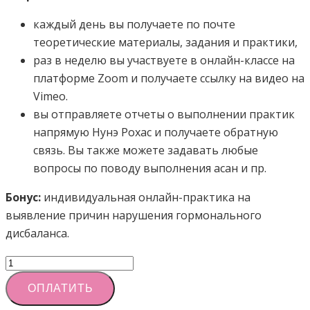
каждый день вы получаете по почте
теоретические материалы, задания и практики,
раз в неделю вы участвуете в онлайн-классе на
платформе Zoom и получаете ссылку на видео на
Vimeo.
вы отправляете отчеты о выполнении практик
напрямую Нунэ Рохас и получаете обратную
связь. Вы также можете задавать любые
вопросы по поводу выполнения асан и пр.
Бонус:
индивидуальная онлайн-практика на
выявление причин нарушения гормонального
дисбаланса.
Количество
товара
ОПЛАТИТЬ
Курс