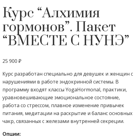
Курс “Алхимия
гормонов”. Пакет
“ВМЕСТЕ С НУНЭ”
25 900
₽
Курс разработан специально для девушек и женщин с
нарушениями в работе эндокринной системы. В
программу входят классы YogaHormonal, практики,
уравновешивающие эмоциональное состояние,
работа со стрессом, плавное изменение привычек
питания, медитации на раскрытие и баланс основных
чакр, связанных с железами внутренней секреции.
Опции: