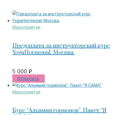
Мероприятия
Предоплата за инструкторский курс
YogaHormonal. Москва.
5 000
₽
Оплатить
Мероприятия
Курс “Алхимия гормонов”. Пакет “Я