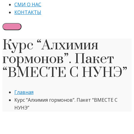
СМИ О НАС
КОНТАКТЫ
Курс “Алхимия
гормонов”. Пакет
“ВМЕСТЕ С НУНЭ”
Главная
Курс “Алхимия гормонов”. Пакет “ВМЕСТЕ С
НУНЭ”