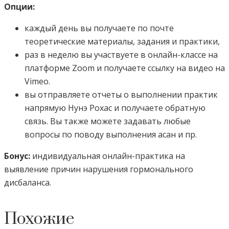
Опции:
каждый день вы получаете по почте
теоретические материалы, задания и практики,
раз в неделю вы участвуете в онлайн-классе на
платформе Zoom и получаете ссылку на видео на
Vimeo.
вы отправляете отчеты о выполнении практик
напрямую Нунэ Рохас и получаете обратную
связь. Вы также можете задавать любые
вопросы по поводу выполнения асан и пр.
Бонус:
индивидуальная онлайн-практика на
выявление причин нарушения гормонального
дисбаланса.
Похожие