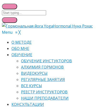
Menu
≡
╳
О МЕТОДЕ
ОБО МНЕ
ОБУЧЕНИЕ
ОБУЧЕНИЕ ИНСТУКТОРОВ
АЛХИМИЯ ГОРМОНОВ
ВИДЕОКУРСЫ
РЕГУЛЯРНЫЕ ЗАНЯТИЯ
ВСЕ КУРСЫ
РЕЕСТР ИНСТРУКТОРОВ
НАШИ ПРЕПОДАВАТЕЛИ
КОНСУЛЬТАЦИИ