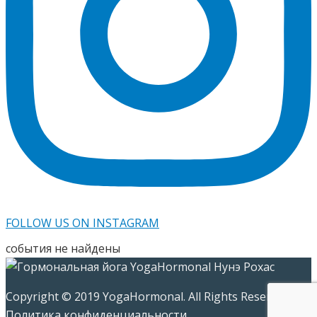
FOLLOW US ON INSTAGRAM
события не найдены
Copyright © 2019 YogaHormonal. All Rights Reserved.
Политика конфиденциальности