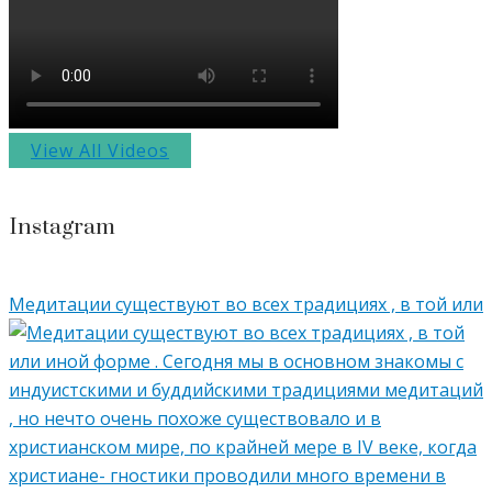
View All Videos
Instagram
Медитации существуют во всех традициях , в той или