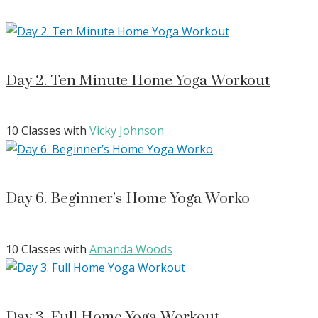
Day 2. Ten Minute Home Yoga Workout
10 Classes with
Vicky Johnson
Day 6. Beginner’s Home Yoga Worko
10 Classes with
Amanda Woods
Day 3. Full Home Yoga Workout