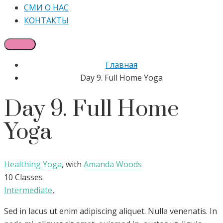
СМИ О НАС
КОНТАКТЫ
Главная
Day 9. Full Home Yoga
Day 9. Full Home
Yoga
Healthing Yoga
,
with
Amanda Woods
10 Classes
Intermediate
,
Sed in lacus ut enim adipiscing aliquet. Nulla venenatis. In