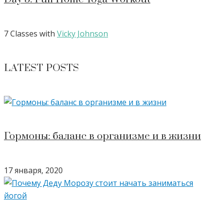
7 Classes with
Vicky Johnson
LATEST POSTS
Гормоны: баланс в организме и в жизни
17 января, 2020