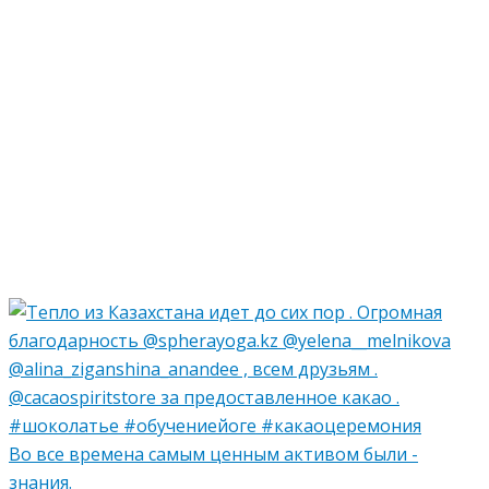
Во все времена самым ценным активом были -
знания.