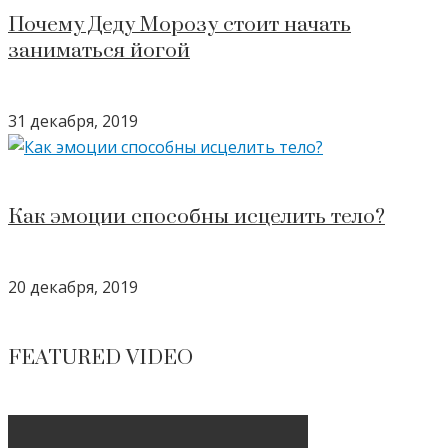
Почему Деду Морозу стоит начать
заниматься йогой
31 декабря, 2019
Как эмоции способны исцелить тело?
20 декабря, 2019
FEATURED VIDEO