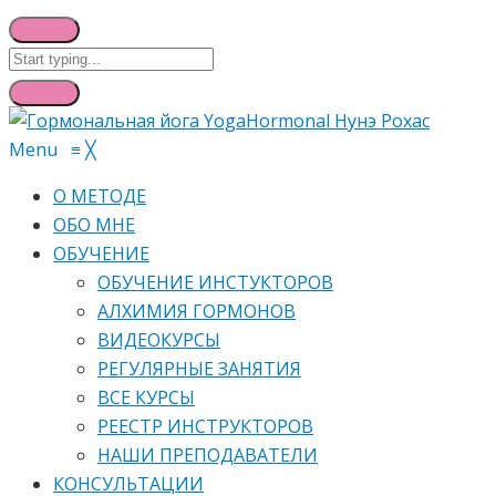
Menu
≡
╳
О МЕТОДЕ
ОБО МНЕ
ОБУЧЕНИЕ
ОБУЧЕНИЕ ИНСТУКТОРОВ
АЛХИМИЯ ГОРМОНОВ
ВИДЕОКУРСЫ
РЕГУЛЯРНЫЕ ЗАНЯТИЯ
ВСЕ КУРСЫ
РЕЕСТР ИНСТРУКТОРОВ
НАШИ ПРЕПОДАВАТЕЛИ
КОНСУЛЬТАЦИИ