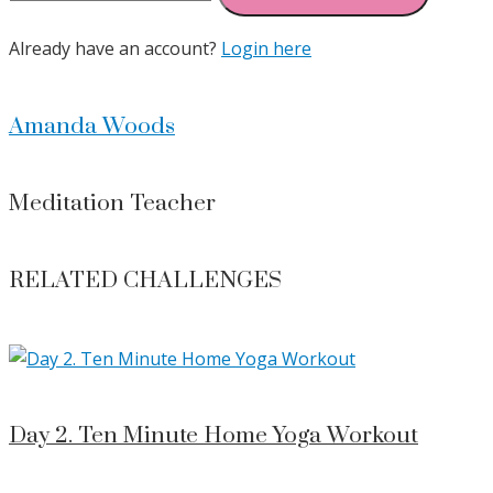
Already have an account?
Login here
Amanda Woods
Meditation Teacher
RELATED CHALLENGES
Day 2. Ten Minute Home Yoga Workout