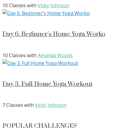
10 Classes with
Vicky Johnson
Day 6. Beginner’s Home Yoga Worko
10 Classes with
Amanda Woods
Day 3. Full Home Yoga Workout
7 Classes with
Vicky Johnson
POPULAR CHALLENGES