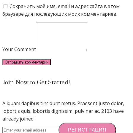
Сохранить моё имя, email и адрес сайта в этом
браузере для последующих моих комментариев.
Your Comment
Join Now to Get Started!
Aliquam dapibus tincidunt metus. Praesent justo dolor,
lobortis quis, lobortis dignissim, pulvinar ac. 2103 have
already joined!
РЕГИСТРАЦИЯ