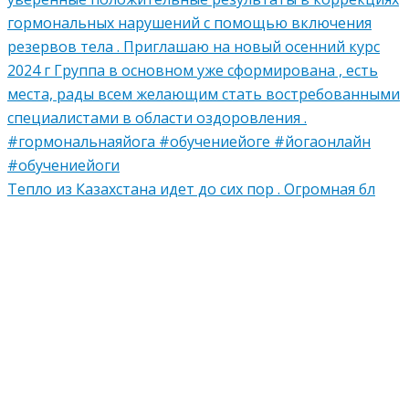
Тепло из Казахстана идет до сих пор . Огромная бл