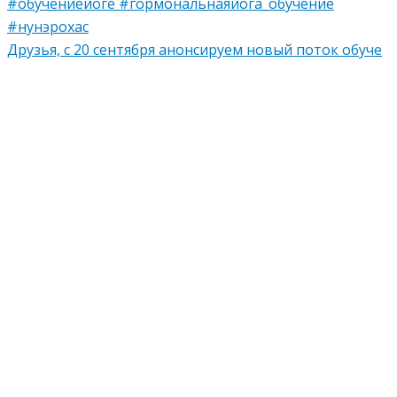
Друзья, с 20 сентября анонсируем новый поток обуче