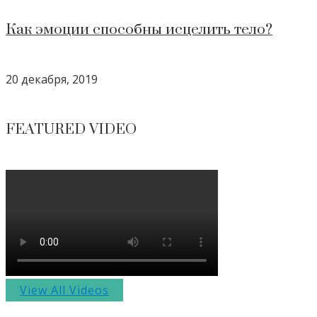
Как эмоции способны исцелить тело?
20 декабря, 2019
FEATURED VIDEO
View All Videos