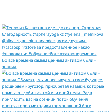
Во все времена самым ценным активом были -
знания.