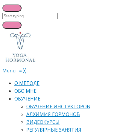
Menu
≡
╳
О МЕТОДЕ
ОБО МНЕ
ОБУЧЕНИЕ
ОБУЧЕНИЕ ИНСТУКТОРОВ
АЛХИМИЯ ГОРМОНОВ
ВИДЕОКУРСЫ
РЕГУЛЯРНЫЕ ЗАНЯТИЯ