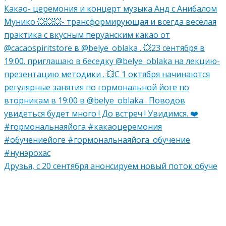
Друзья, с 20 сентября анонсируем новый поток обуче