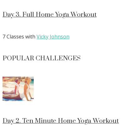
Day 3. Full Home Yoga Workout
7 Classes with
Vicky Johnson
POPULAR CHALLENGES
Day 2. Ten Minute Home Yoga Workout