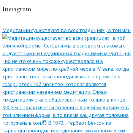
Instagram
Медитации существуют во всех традициях , в той или