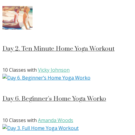
Day 2. Ten Minute Home Yoga Workout
10 Classes with
Vicky Johnson
Day 6. Beginner’s Home Yoga Worko
10 Classes with
Amanda Woods