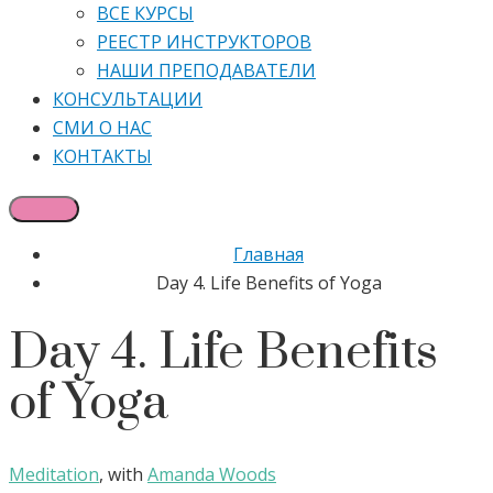
ВСЕ КУРСЫ
РЕЕСТР ИНСТРУКТОРОВ
НАШИ ПРЕПОДАВАТЕЛИ
КОНСУЛЬТАЦИИ
СМИ О НАС
КОНТАКТЫ
Главная
Day 4. Life Benefits of Yoga
Day 4. Life Benefits
of Yoga
Meditation
,
with
Amanda Woods