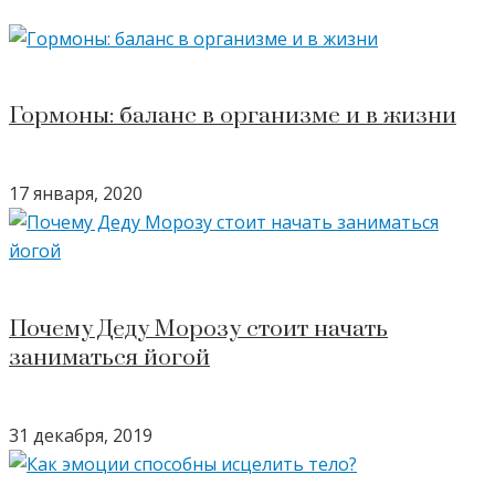
Гормоны: баланс в организме и в жизни
17 января, 2020
Почему Деду Морозу стоит начать
заниматься йогой
31 декабря, 2019