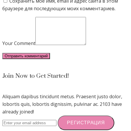
Сохранить моё имя, email и адрес сайта в этом
браузере для последующих моих комментариев.
Your Comment
Join Now to Get Started!
Aliquam dapibus tincidunt metus. Praesent justo dolor,
lobortis quis, lobortis dignissim, pulvinar ac. 2103 have
already joined!
РЕГИСТРАЦИЯ