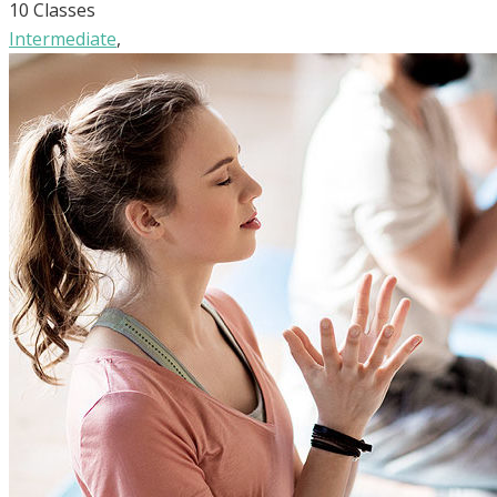
10 Classes
Intermediate
,