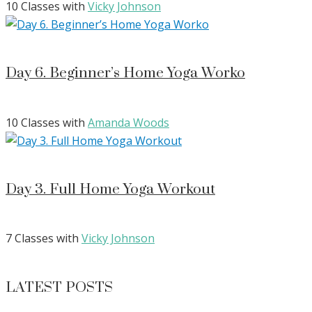
10 Classes with
Vicky Johnson
Day 6. Beginner’s Home Yoga Worko
10 Classes with
Amanda Woods
Day 3. Full Home Yoga Workout
7 Classes with
Vicky Johnson
LATEST POSTS