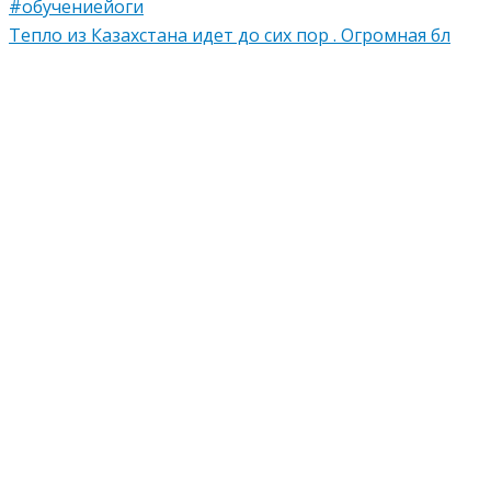
Тепло из Казахстана идет до сих пор . Огромная бл