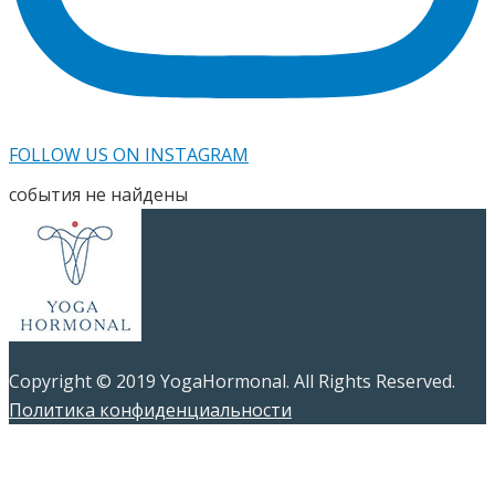
FOLLOW US ON INSTAGRAM
события не найдены
Copyright © 2019 YogaHormonal. All Rights Reserved.
Политика конфиденциальности