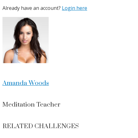
Already have an account?
Login here
Amanda Woods
Meditation Teacher
RELATED CHALLENGES