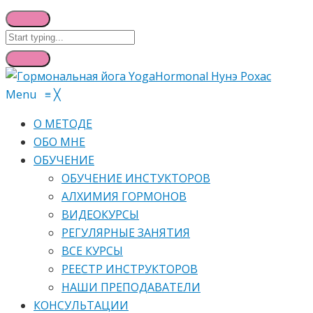
Menu
≡
╳
О МЕТОДЕ
ОБО МНЕ
ОБУЧЕНИЕ
ОБУЧЕНИЕ ИНСТУКТОРОВ
АЛХИМИЯ ГОРМОНОВ
ВИДЕОКУРСЫ
РЕГУЛЯРНЫЕ ЗАНЯТИЯ
ВСЕ КУРСЫ
РЕЕСТР ИНСТРУКТОРОВ
НАШИ ПРЕПОДАВАТЕЛИ
КОНСУЛЬТАЦИИ