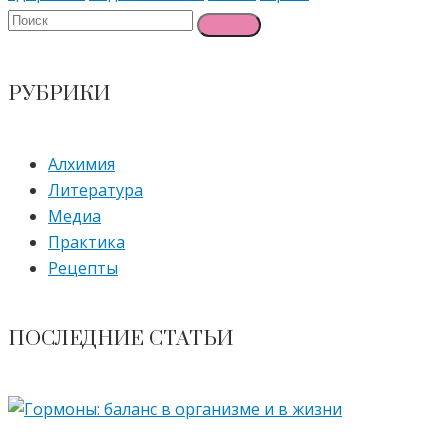
РУБРИКИ
Алхимия
Литература
Медиа
Практика
Рецепты
ПОСЛЕДНИЕ СТАТЬИ