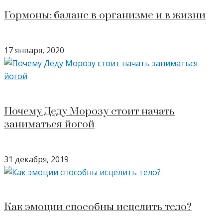
Гормоны: баланс в организме и в жизни
17 января, 2020
Почему Деду Морозу стоит начать
заниматься йогой
31 декабря, 2019
Как эмоции способны исцелить тело?