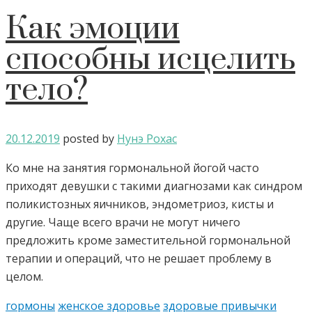
Как эмоции
способны исцелить
тело?
20.12.2019
posted by
Нунэ Рохас
Ко мне на занятия гормональной йогой часто
приходят девушки с такими диагнозами как синдром
поликистозных яичников, эндометриоз, кисты и
другие. Чаще всего врачи не могут ничего
предложить кроме заместительной гормональной
терапии и операций, что не решает проблему в
целом.
гормоны
женское здоровье
здоровые привычки