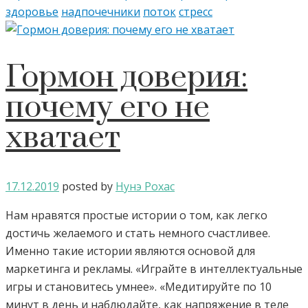
здоровье
надпочечники
поток
стресс
Гормон доверия:
почему его не
хватает
17.12.2019
posted by
Нунэ Рохас
Нам нравятся простые истории о том, как легко
достичь желаемого и стать немного счастливее.
Именно такие истории являются основой для
маркетинга и рекламы. «Играйте в интеллектуальные
игры и становитесь умнее». «Медитируйте по 10
минут в день и наблюдайте, как напряжение в теле