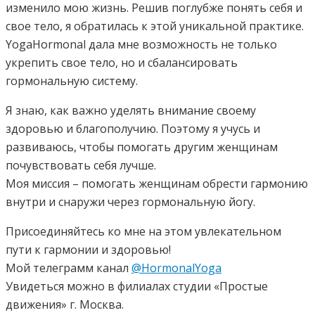
изменило мою жизнь. Решив поглубже понять себя и
свое тело, я обратилась к этой уникальной практике.
YogaHormonal дала мне возможность не только
укрепить свое тело, но и сбалансировать
гормональную систему.
Я знаю, как важно уделять внимание своему
здоровью и благополучию. Поэтому я учусь и
развиваюсь, чтобы помогать другим женщинам
почувствовать себя лучше.
Моя миссия – помогать женщинам обрести гармонию
внутри и снаружи через гормональную йогу.
Присоединяйтесь ко мне на этом увлекательном
пути к гармонии и здоровью!
Мой телеграмм канал
@HormonalYoga
Увидеться можно в филиалах студии «Простые
движения» г. Москва.