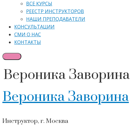
ВСЕ КУРСЫ
РЕЕСТР ИНСТРУКТОРОВ
НАШИ ПРЕПОДАВАТЕЛИ
КОНСУЛЬТАЦИИ
СМИ О НАС
КОНТАКТЫ
Вероника Заворина
Вероника Заворина
Инструктор, г. Москва