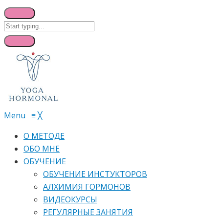
Menu
≡
╳
О МЕТОДЕ
ОБО МНЕ
ОБУЧЕНИЕ
ОБУЧЕНИЕ ИНСТУКТОРОВ
АЛХИМИЯ ГОРМОНОВ
ВИДЕОКУРСЫ
РЕГУЛЯРНЫЕ ЗАНЯТИЯ