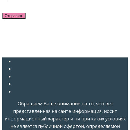
Обращаем Ваше внимание на то, что вся
представленная на сайте информация, носит
информационный характер и ни при каких условиях
не является публичной офертой, определяемой