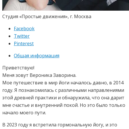
Студия «Простые движения», г. Москва
Facebook
Twitter
Pinterest
Общая информация
Приветствую!
Меня зовут Вероника Заворина.
Мое путешествие в мир йоги началось давно, в 2014
году. Я познакомилась с различными направлениями
этой древней практики и обнаружила, что она дарит
мне счастье и внутренний покой. Но это было только
начало моего пути.
В 2023 году я встретила гормональную йогу, и это